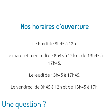
Nos horaires d’ouverture
Le lundi de 8h45 à 12h.
Le mardi et mercredi de 8h45 à 12h et de 13h45 à
17h45.
Le jeudi de 13h45 à 17h45.
Le vendredi de 8h45 à 12h et de 13h45 à 17h.
Une question ?