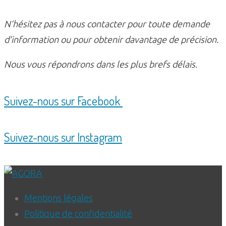
N’hésitez pas à nous contacter pour toute demande
d’information ou pour obtenir davantage de précision.
Nous vous répondrons dans les plus brefs délais.
Suivez-nous sur Facebook
Suivez-nous sur Instagram
Mentions légales
Politique de confidentialité