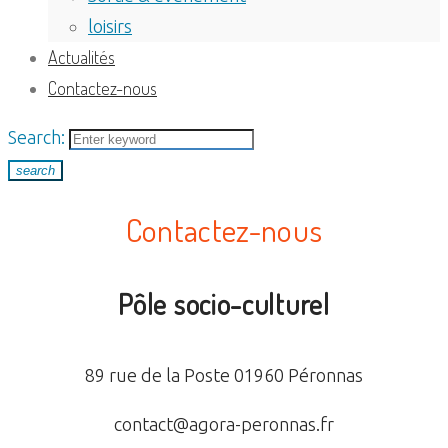
loisirs
Actualités
Contactez-nous
Search:
search
CONTACTEZ-
Contactez-nous
NOUS
Pôle socio-culturel
89 rue de la Poste 01960 Péronnas
contact@agora-peronnas.fr