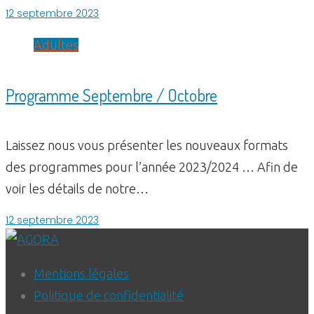
12 septembre 2023
Adultes
Programme Septembre / Octobre
Laissez nous vous présenter les nouveaux formats
des programmes pour l’année 2023/2024 … Afin de
voir les détails de notre…
12 septembre 2023
Mentions légales
Politique de confidentialité