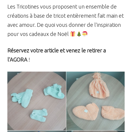
Les Tricotines vous proposent un ensemble de
créations à base de tricot entièrement fait main et
avec amour. De quoi vous donner de l’inspiration
pour vos cadeaux de Noël
Réservez votre article et venez le retirer a
l’AGORA
!