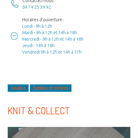
Contactez-nous :
04 74 25 39 92
Horaires d'ouverture :
Lundi - 9h à 12h
Mardi - 9h à 12h et 14h à 18h
Mercredi - 9h à 12h et 14h à 18h
Jeudi - 14h à 18h
Vendredi 9h à 12h et 14h à 17h
Adultes
Familles et enfants
KNIT & COLLECT