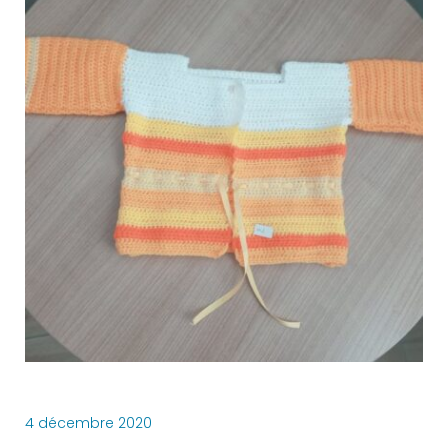
4 décembre 2020