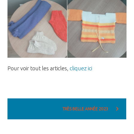
Pour voir tout les articles,
cliquez ici
Navigation
de
TRÈS BELLE ANNÉE 2023
l’article